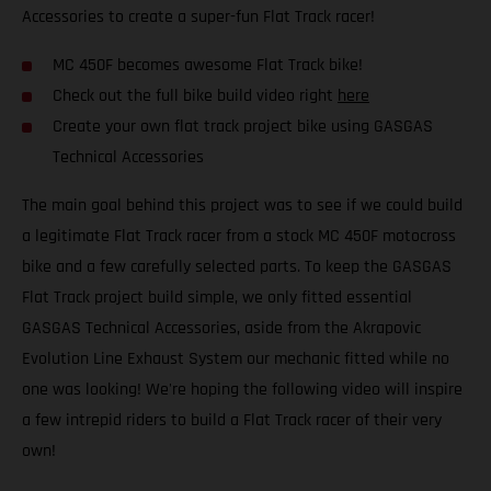
Accessories to create a super-fun Flat Track racer!
MC 450F becomes awesome Flat Track bike!
Check out the full bike build video right
here
Create your own flat track project bike using GASGAS
Technical Accessories
The main goal behind this project was to see if we could build
a legitimate Flat Track racer from a stock MC 450F motocross
bike and a few carefully selected parts. To keep the GASGAS
Flat Track project build simple, we only fitted essential
GASGAS Technical Accessories, aside from the Akrapovic
Evolution Line Exhaust System our mechanic fitted while no
one was looking! We're hoping the following video will inspire
a few intrepid riders to build a Flat Track racer of their very
own!