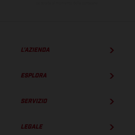
su strada al momento della consegna.
L’AZIENDA
ESPLORA
SERVIZIO
LEGALE