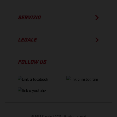
SERVIZIO
LEGALE
FOLLOW US
GASGAS Copyright 2026, all rights reserved