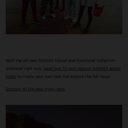
With the all-new GASGAS Casual and Functional Collection
available right now,
head over to your nearest GASGAS dealer
today
to create your own look and explore the full range
Discover all the new styles here.