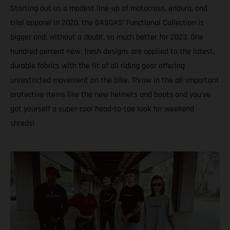
Starting out as a modest line-up of motocross, enduro, and
trial apparel in 2020, the GASGAS’ Functional Collection is
bigger and, without a doubt, so much better for 2023. One
hundred percent new, fresh designs are applied to the latest,
durable fabrics with the fit of all riding gear offering
unrestricted movement on the bike. Throw in the all-important
protective items like the new helmets and boots and you’ve
got yourself a super-cool head-to-toe look for weekend
shreds!