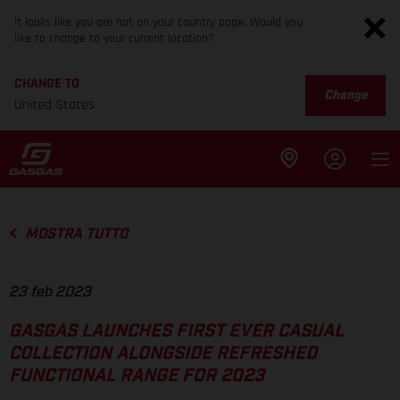
It looks like you are not on your country page. Would you
like to change to your current location?
CHANGE TO
Change
United States
MOSTRA TUTTO
23 feb 2023
GASGAS LAUNCHES FIRST EVER CASUAL
COLLECTION ALONGSIDE REFRESHED
FUNCTIONAL RANGE FOR 2023