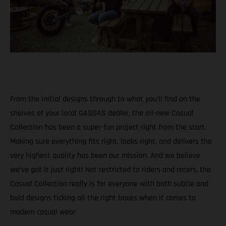
From the initial designs through to what you’ll find on the
shelves of your local GASGAS dealer, the all-new Casual
Collection has been a super-fun project right from the start.
Making sure everything fits right, looks right, and delivers the
very highest quality has been our mission. And we believe
we’ve got it just right! Not restricted to riders and racers, the
Casual Collection really is for everyone with both subtle and
bold designs ticking all the right boxes when it comes to
modern casual wear