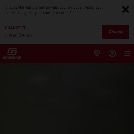
It looks like you are not on your country page. Would you
like to change to your current location?
CHANGE TO
Change
United States