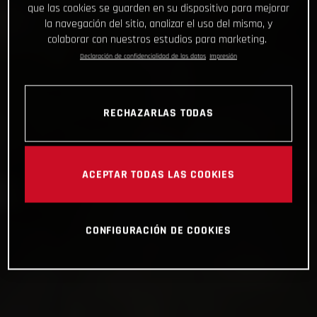
que las cookies se guarden en su dispositivo para mejorar
la navegación del sitio, analizar el uso del mismo, y
colaborar con nuestros estudios para marketing.
Declaración de confidencialidad de los datos
Impresión
RECHAZARLAS TODAS
ACEPTAR TODAS LAS COOKIES
CONFIGURACIÓN DE COOKIES