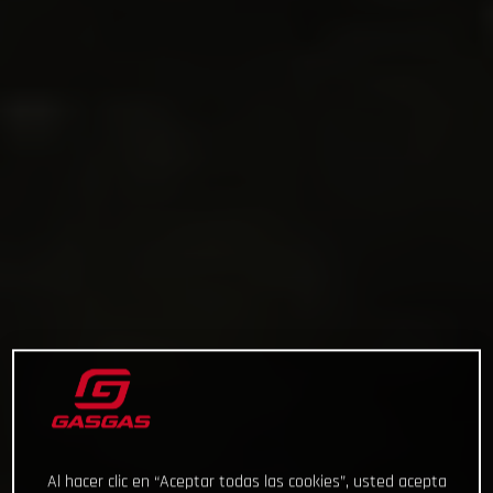
Al hacer clic en “Aceptar todas las cookies”, usted acepta