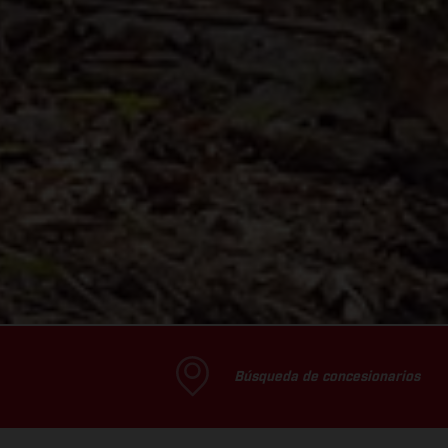
Búsqueda de concesionarios