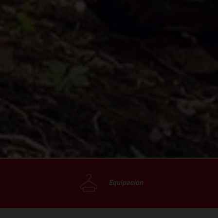
Equipación