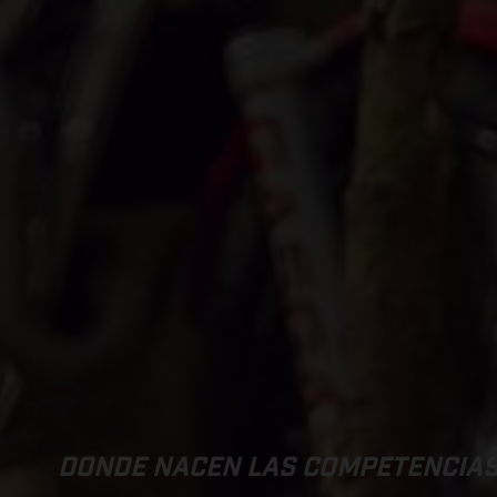
DONDE NACEN LAS COMPETENCIA