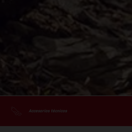
Accesorios técnicos