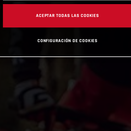
ACEPTAR TODAS LAS COOKIES
CONFIGURACIÓN DE COOKIES