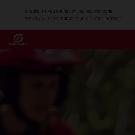
It looks like you are not on your country page.
Would you like to change to your current location?