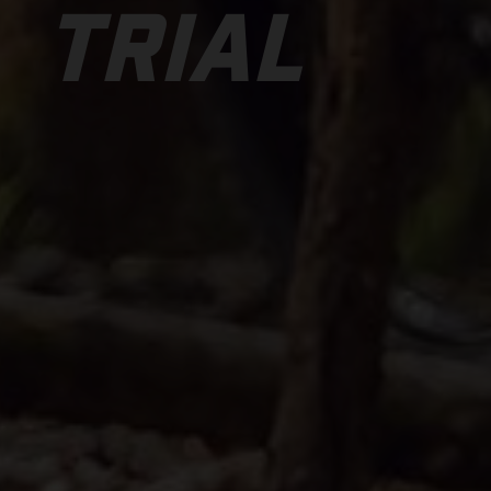
TRIAL