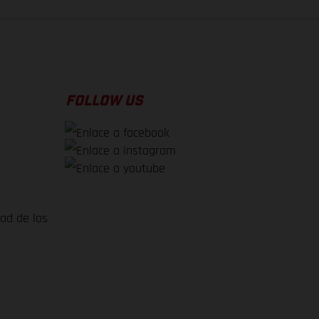
FOLLOW US
dad de los