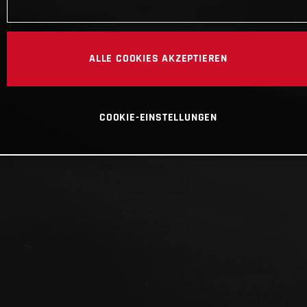
ALLE COOKIES AKZEPTIEREN
COOKIE-EINSTELLUNGEN