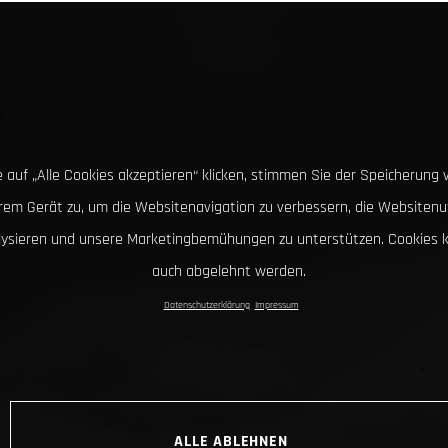
 auf „Alle Cookies akzeptieren“ klicken, stimmen Sie der Speicherung 
hrem Gerät zu, um die Websitenavigation zu verbessern, die Websitenu
lysieren und unsere Marketingbemühungen zu unterstützen. Cookies 
auch abgelehnt werden.
Datenschutzerklärung
Impressum
ALLE ABLEHNEN