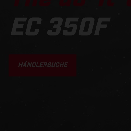
EC 350F
HÄNDLERSUCHE