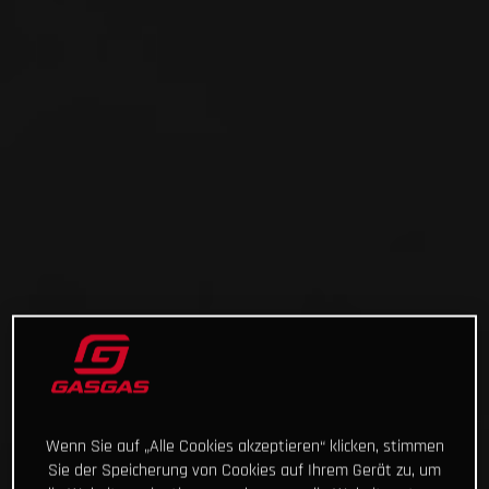
Wenn Sie auf „Alle Cookies akzeptieren“ klicken, stimmen
Sie der Speicherung von Cookies auf Ihrem Gerät zu, um