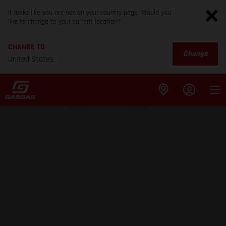
It looks like you are not on your country page. Would you
like to change to your current location?
CHANGE TO
Change
United States