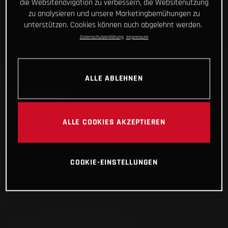
die Websitenavigation zu verbessern, die Websitenutzung
zu analysieren und unsere Marketingbemühungen zu
unterstützen. Cookies können auch abgelehnt werden.
Datenschutzerklärung
Impressum
ALLE ABLEHNEN
ALLE COOKIES AKZEPTIEREN
COOKIE-EINSTELLUNGEN