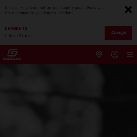
It looks like you are not on your country page. Would you
like to change to your current location?
CHANGE TO
Change
United States