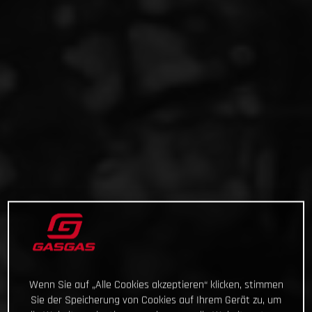
Wenn Sie auf „Alle Cookies akzeptieren“ klicken, stimmen
Sie der Speicherung von Cookies auf Ihrem Gerät zu, um