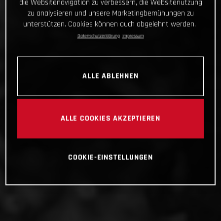
die Websitenavigation zu verbessern, die Websitenutzung
zu analysieren und unsere Marketingbemühungen zu
unterstützen. Cookies können auch abgelehnt werden.
Datenschutzerklärung
Impressum
ALLE ABLEHNEN
ALLE COOKIES AKZEPTIEREN
COOKIE-EINSTELLUNGEN