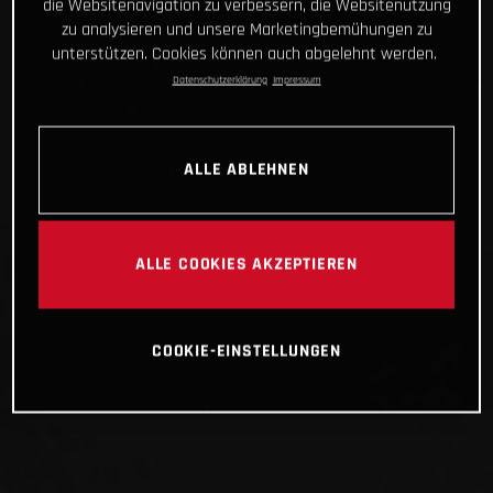
die Websitenavigation zu verbessern, die Websitenutzung
zu analysieren und unsere Marketingbemühungen zu
unterstützen. Cookies können auch abgelehnt werden.
Datenschutzerklärung
Impressum
ALLE ABLEHNEN
ALLE COOKIES AKZEPTIEREN
COOKIE-EINSTELLUNGEN