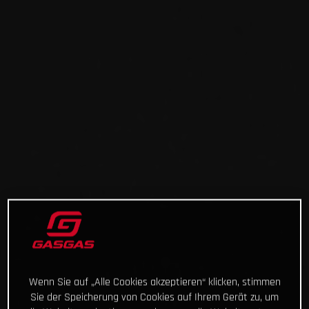
Wenn Sie auf „Alle Cookies akzeptieren“ klicken, stimmen
Sie der Speicherung von Cookies auf Ihrem Gerät zu, um