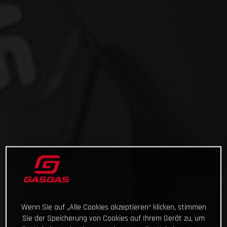
Wenn Sie auf „Alle Cookies akzeptieren“ klicken, stimmen
Sie der Speicherung von Cookies auf Ihrem Gerät zu, um