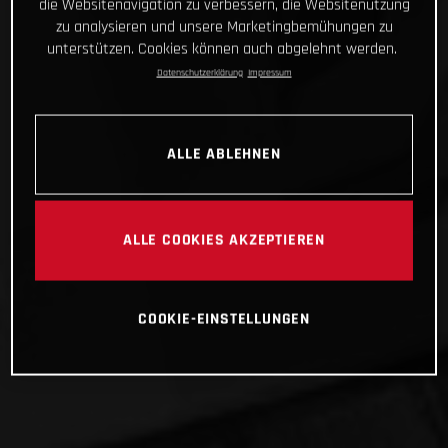
die Websitenavigation zu verbessern, die Websitenutzung
zu analysieren und unsere Marketingbemühungen zu
unterstützen. Cookies können auch abgelehnt werden.
Datenschutzerklärung
Impressum
ALLE ABLEHNEN
ALLE COOKIES AKZEPTIEREN
COOKIE-EINSTELLUNGEN