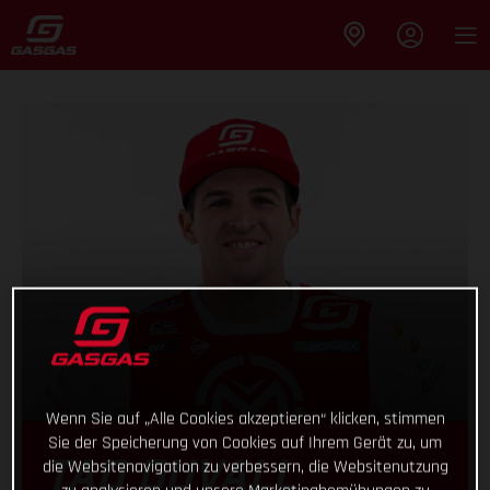
Wenn Sie auf „Alle Cookies akzeptieren“ klicken, stimmen
Sie der Speicherung von Cookies auf Ihrem Gerät zu, um
die Websitenavigation zu verbessern, die Websitenutzung
TAD DUVALL