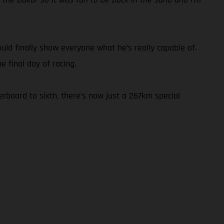
could finally show everyone what he’s really capable of.
 final day of racing.
rboard to sixth, there’s now just a 267km special