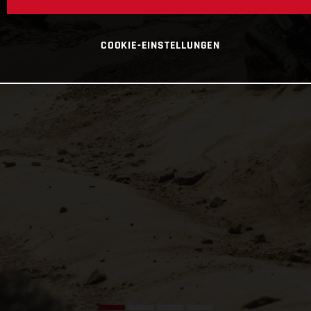
COOKIE-EINSTELLUNGEN