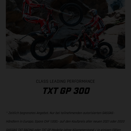
CLASS LEADING PERFORMANCE
TXT GP 300
* Zeitlich begrenztes Angebot. Nur bei teilnehmenden autorisierten GASGAS-
Händlern in Europa. Spare CHF 1.000,- auf den Kaufpreis aller neuen 2021 oder 2020
GASGAS TXT RACING oder TXT GP Modelle (ohne Kilometerstand / in einigen Fällen