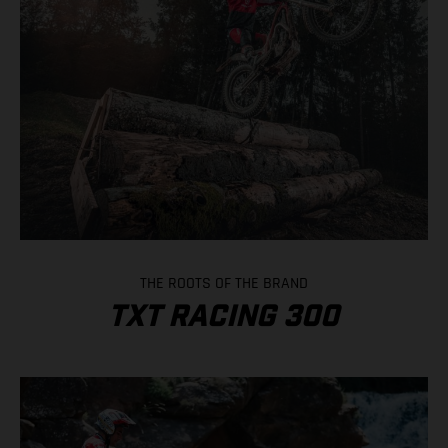
THE ROOTS OF THE BRAND
TXT RACING 300