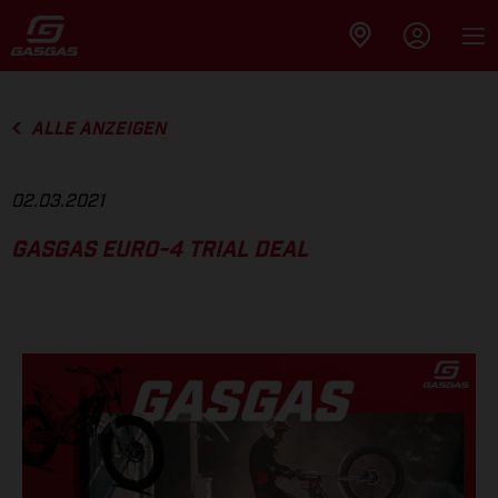
ALLE ANZEIGEN
02.03.2021
GASGAS EURO-4 TRIAL DEAL