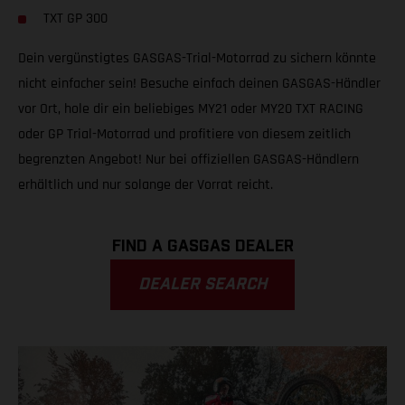
TXT GP 300
Dein vergünstigtes GASGAS-Trial-Motorrad zu sichern könnte
nicht einfacher sein! Besuche einfach deinen GASGAS-Händler
vor Ort, hole dir ein beliebiges MY21 oder MY20 TXT RACING
oder GP Trial-Motorrad und profitiere von diesem zeitlich
begrenzten Angebot! Nur bei offiziellen GASGAS-Händlern
erhältlich und nur solange der Vorrat reicht.
FIND A GASGAS DEALER
DEALER SEARCH