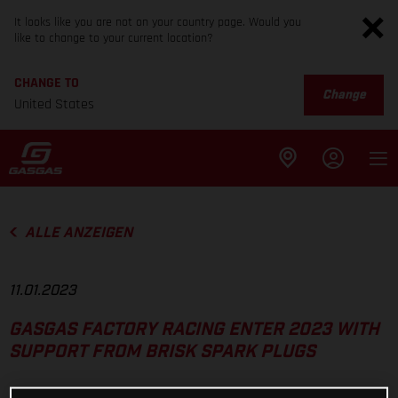
It looks like you are not on your country page. Would you
like to change to your current location?
CHANGE TO
Change
United States
ALLE ANZEIGEN
11.01.2023
GASGAS FACTORY RACING ENTER 2023 WITH
SUPPORT FROM BRISK SPARK PLUGS