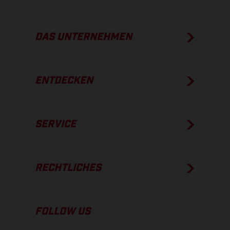
DAS UNTERNEHMEN
ENTDECKEN
SERVICE
RECHTLICHES
FOLLOW US