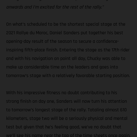
onwards and I’m excited for the rest of the rally.”
On what’s scheduled to be the shortest special stage at the
2021 Rallye du Maroc, Daniel Sanders put together his best
opening-day result of the season to secure a confidence-
inspiring fifth-place finish. Entering the stage as the 17th rider
and with his navigation on point all day, Chucky was able to
make up considerable time on the leaders and goes into
tomorrow’s stage with a relatively favorable starting position.
With his impressive fitness no doubt contributing to his
strong finish on day one, Sanders will now turn his attention
to tomorrow’s longest stage of the rally. Totaling almost 610
kilometers, stage two will be a seriously physical and mental
test but given that he’s feeling good, we’ve no doubt that
we’ll see his name near the top of the time sheets once again.