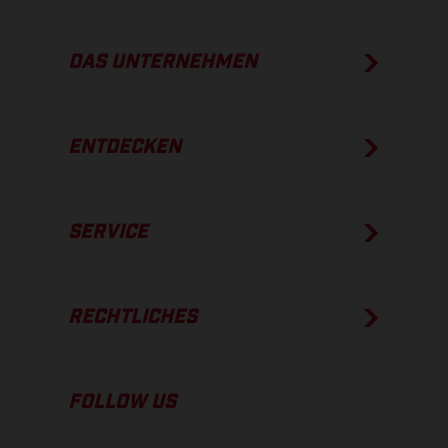
DAS UNTERNEHMEN
ENTDECKEN
SERVICE
RECHTLICHES
FOLLOW US