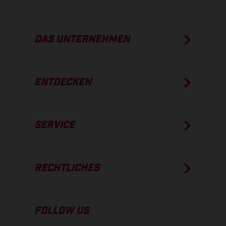
DAS UNTERNEHMEN
ENTDECKEN
SERVICE
RECHTLICHES
FOLLOW US