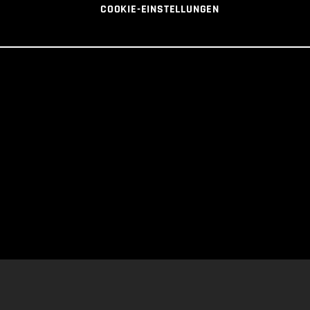
COOKIE-EINSTELLUNGEN