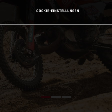
COOKIE-EINSTELLUNGEN