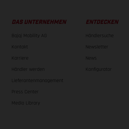
DAS UNTERNEHMEN
ENTDECKEN
Bajaj Mobility AG
Händlersuche
Kontakt
Newsletter
Karriere
News
Händler werden
Konfigurator
Lieferantenmanagement
Press Center
Media Library