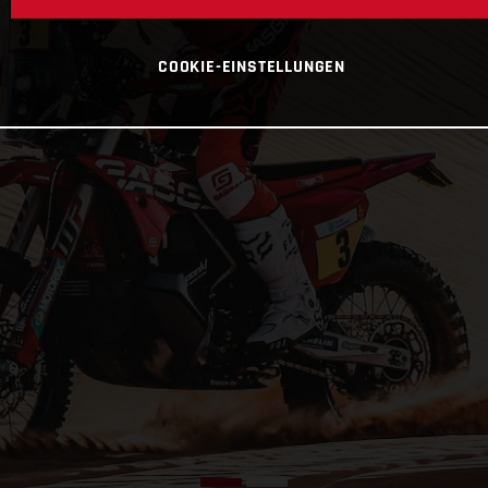
COOKIE-EINSTELLUNGEN