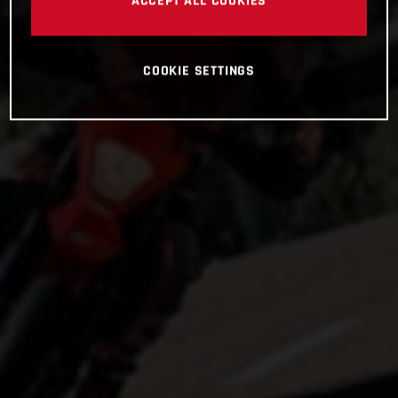
COOKIE SETTINGS