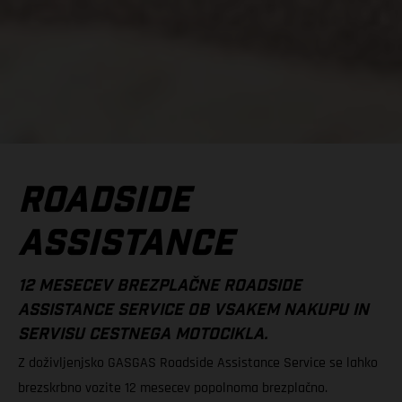
ROADSIDE
ASSISTANCE
12 MESECEV BREZPLAČNE ROADSIDE
ASSISTANCE SERVICE OB VSAKEM NAKUPU IN
SERVISU CESTNEGA MOTOCIKLA.
Z doživljenjsko GASGAS Roadside Assistance Service se lahko
brezskrbno vozite 12 mesecev popolnoma brezplačno.