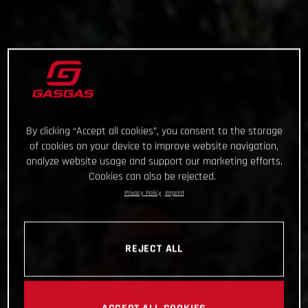
By clicking “Accept all cookies”, you consent to the storage
of cookies on your device to improve website navigation,
analyze website usage and support our marketing efforts.
Cookies can also be rejected.
Privacy Policy
Imprint
REJECT ALL
ACCEPT ALL COOKIES