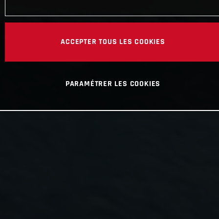
ACCEPTER TOUS LES COOKIES
PARAMÉTRER LES COOKIES