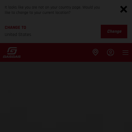
It looks like you are not on your country page. Would you
like to change to your current location?
CHANGE TO
Change
United States