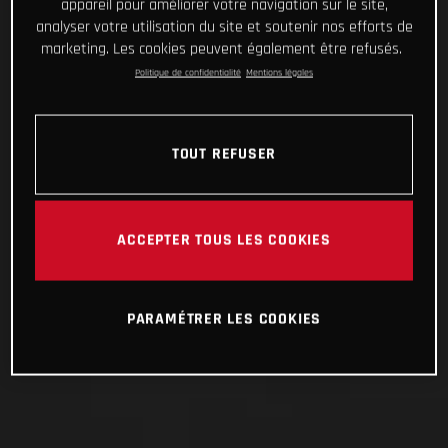
appareil pour améliorer votre navigation sur le site,
analyser votre utilisation du site et soutenir nos efforts de
marketing. Les cookies peuvent également être refusés.
Politique de confidentialité
Mentions légales
TOUT REFUSER
ACCEPTER TOUS LES COOKIES
PARAMÉTRER LES COOKIES