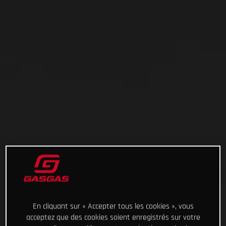
En cliquant sur « Accepter tous les cookies », vous
acceptez que des cookies soient enregistrés sur votre