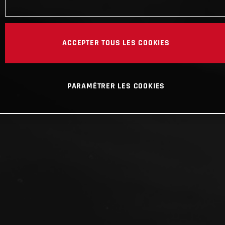
ACCEPTER TOUS LES COOKIES
PARAMÉTRER LES COOKIES