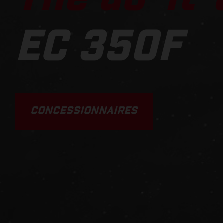
EC 350F
CONCESSIONNAIRES