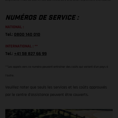
NUMÉROS DE SERVICE :
NATIONAL :
Tel.:
0800 140 010
INTERNATIONAL : **
Tel.:
+41 58 827 66 99
**Les appels vers ce numéro peuvent entraîner des coûts qui varient d'un pays à
l'autre.
Veuillez noter que seuls les services et les coûts approuvés
par le centre d'assistance peuvent être couverts.