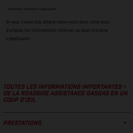
* Certaines conditions s’appliquent
Si vous n'avez pas acheté votre moto dans votre pays
d'origine, les informations relatives au pays d'origine
s'appliquent.
TOUTES LES INFORMATIONS IMPORTANTES
DE LA ROADSIDE ASSISTANCE GASGAS EN UN
COUP D’ŒIL
PRESTATIONS