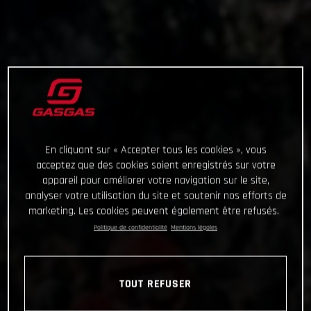
En cliquant sur « Accepter tous les cookies », vous
acceptez que des cookies soient enregistrés sur votre
appareil pour améliorer votre navigation sur le site,
analyser votre utilisation du site et soutenir nos efforts de
marketing. Les cookies peuvent également être refusés.
Politique de confidentialité
Mentions légales
TOUT REFUSER