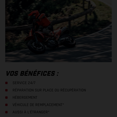
VOS BÉNÉFICES :
SERVICE 24/7
RÉPARATION SUR PLACE OU RÉCUPÉRATION
HÉBERGEMENT
VÉHICULE DE REMPLACEMENT*
AUSSI À L'ÉTRANGER*