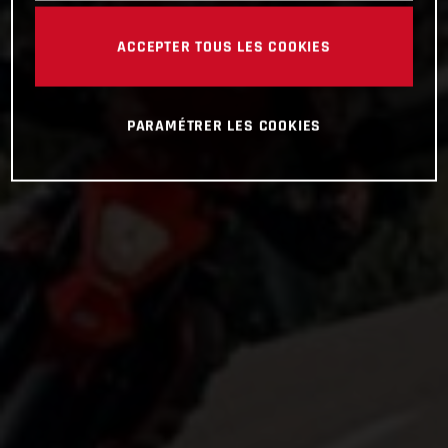
ACCEPTER TOUS LES COOKIES
PARAMÉTRER LES COOKIES