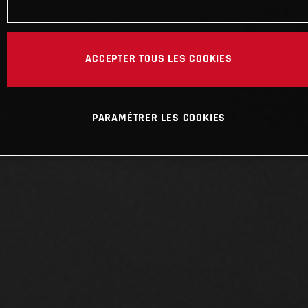
ACCEPTER TOUS LES COOKIES
PARAMÉTRER LES COOKIES