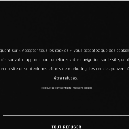
iquant sur « Accepter tous les cookies », vous acceptez que des cookie
rés sur votre appareil pour améliorer votre navigation sur le site, ana
tion du site et soutenir nos efforts de marketing. Les cookies peuvent
être refusés.
Politique de confidentialité
Mentions légales
TOUT REFUSER