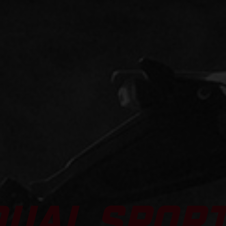
DUAL SPOR