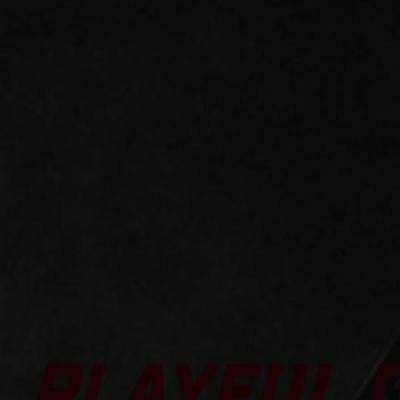
PLAYFUL 