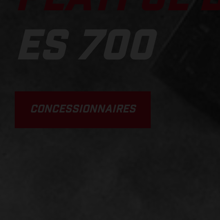
ES 700
CONCESSIONNAIRES