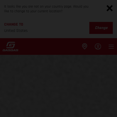
It looks like you are not on your country page. Would you
like to change to your current location?
CHANGE TO
Change
United States