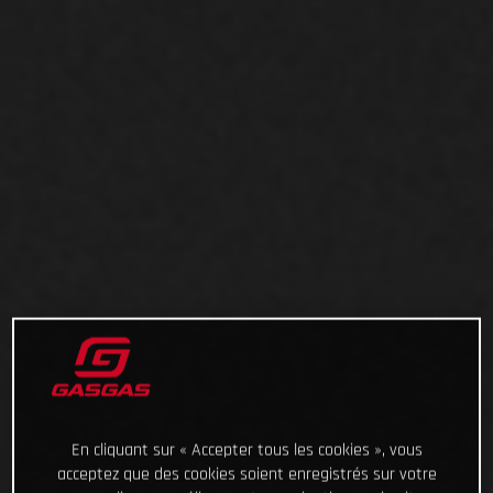
En cliquant sur « Accepter tous les cookies », vous
acceptez que des cookies soient enregistrés sur votre