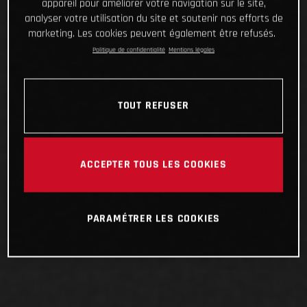
appareil pour améliorer votre navigation sur le site,
analyser votre utilisation du site et soutenir nos efforts de
marketing. Les cookies peuvent également être refusés.
Politique de confidentialité
Mentions légales
TOUT REFUSER
ACCEPTER TOUS LES COOKIES
PARAMÉTRER LES COOKIES