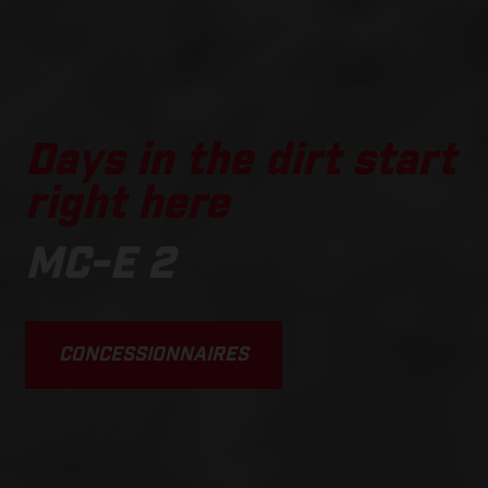
Days in the dirt start
right here
MC-E 2
CONCESSIONNAIRES