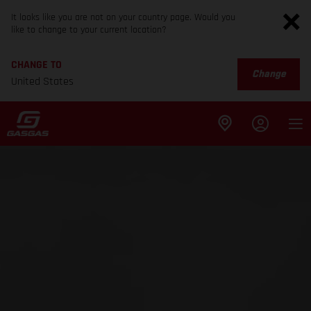
It looks like you are not on your country page. Would you
like to change to your current location?
CHANGE TO
Change
United States