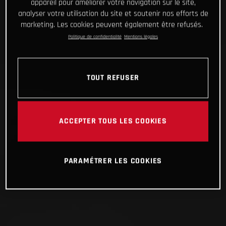
appareil pour améliorer votre navigation sur le site,
analyser votre utilisation du site et soutenir nos efforts de
marketing. Les cookies peuvent également être refusés.
Politique de confidentialité
Mentions légales
TOUT REFUSER
ACCEPTER TOUS LES COOKIES
PARAMÉTRER LES COOKIES