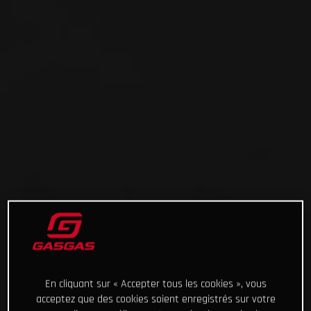
En cliquant sur « Accepter tous les cookies », vous
acceptez que des cookies soient enregistrés sur votre