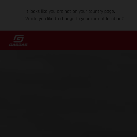
It looks like you are not on your country page.
Would you like to change to your current location?