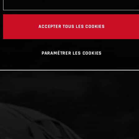
ACCEPTER TOUS LES COOKIES
PARAMÉTRER LES COOKIES