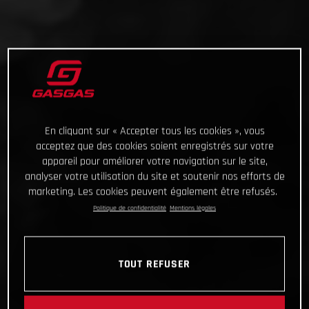
En cliquant sur « Accepter tous les cookies », vous
acceptez que des cookies soient enregistrés sur votre
appareil pour améliorer votre navigation sur le site,
analyser votre utilisation du site et soutenir nos efforts de
marketing. Les cookies peuvent également être refusés.
Politique de confidentialité
Mentions légales
TOUT REFUSER