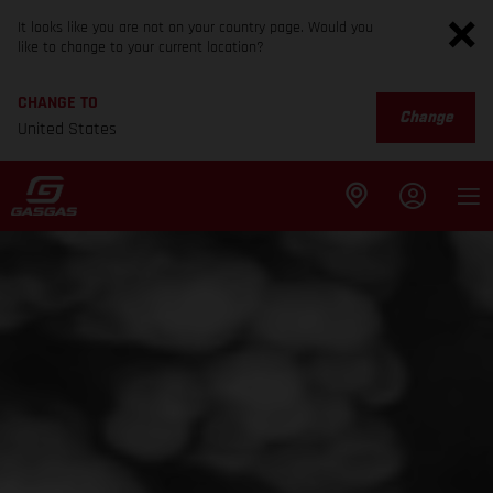
It looks like you are not on your country page. Would you
like to change to your current location?
CHANGE TO
Change
United States