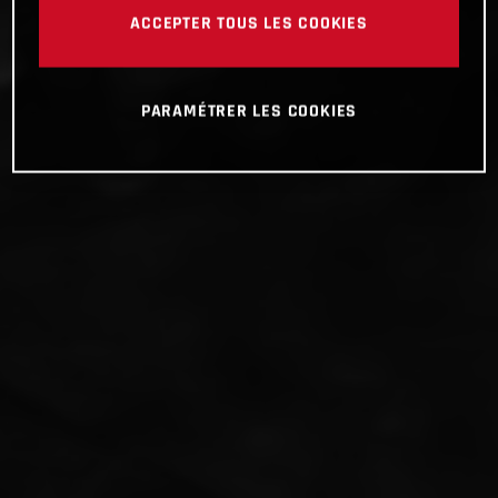
ACCEPTER TOUS LES COOKIES
PARAMÉTRER LES COOKIES