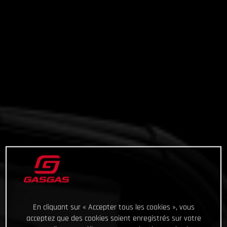
En cliquant sur « Accepter tous les cookies », vous
acceptez que des cookies soient enregistrés sur votre