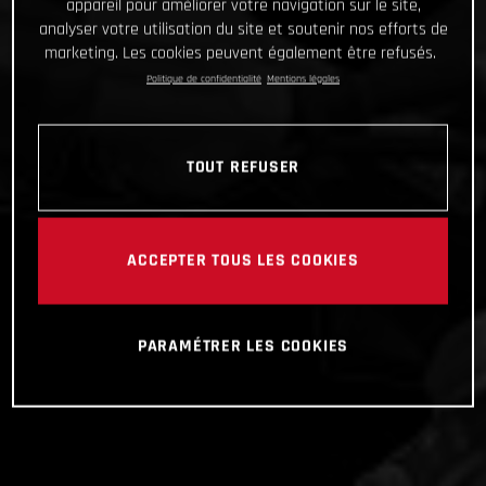
appareil pour améliorer votre navigation sur le site,
analyser votre utilisation du site et soutenir nos efforts de
marketing. Les cookies peuvent également être refusés.
Politique de confidentialité
Mentions légales
TOUT REFUSER
ACCEPTER TOUS LES COOKIES
PARAMÉTRER LES COOKIES