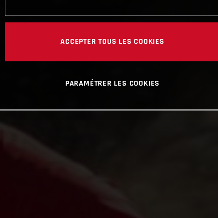
ACCEPTER TOUS LES COOKIES
PARAMÉTRER LES COOKIES