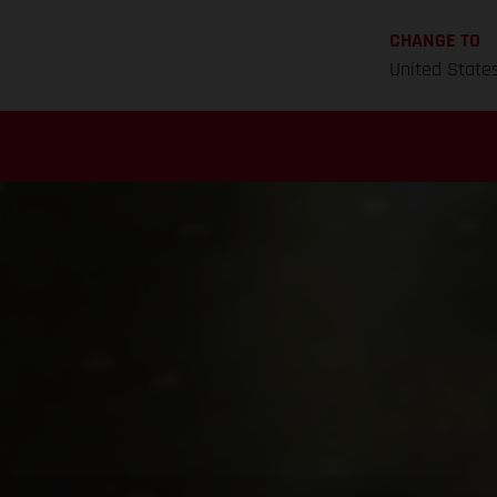
CHANGE TO
United State