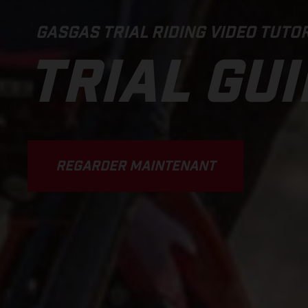
GASGAS TRIAL RIDING VIDEO TUTOR
TRIAL GU
REGARDER MAINTENANT