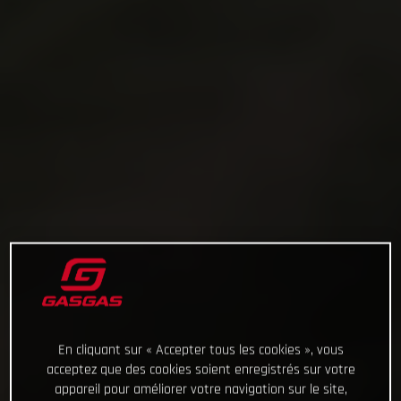
En cliquant sur « Accepter tous les cookies », vous
acceptez que des cookies soient enregistrés sur votre
appareil pour améliorer votre navigation sur le site,