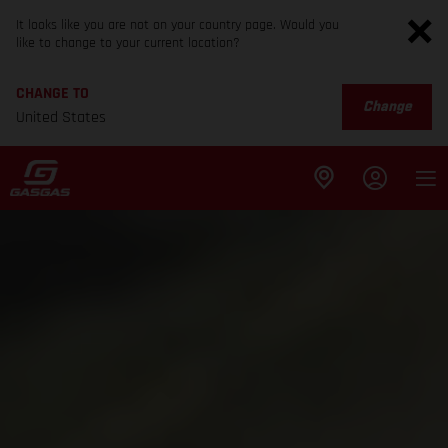
It looks like you are not on your country page. Would you
like to change to your current location?
CHANGE TO
Change
United States