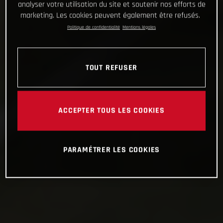
analyser votre utilisation du site et soutenir nos efforts de
marketing. Les cookies peuvent également être refusés.
Politique de confidentialité
Mentions légales
TOUT REFUSER
ACCEPTER TOUS LES COOKIES
PARAMÉTRER LES COOKIES