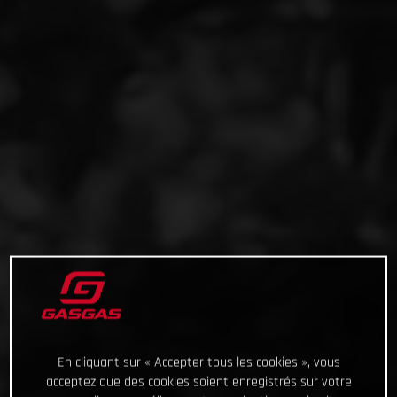
En cliquant sur « Accepter tous les cookies », vous
acceptez que des cookies soient enregistrés sur votre