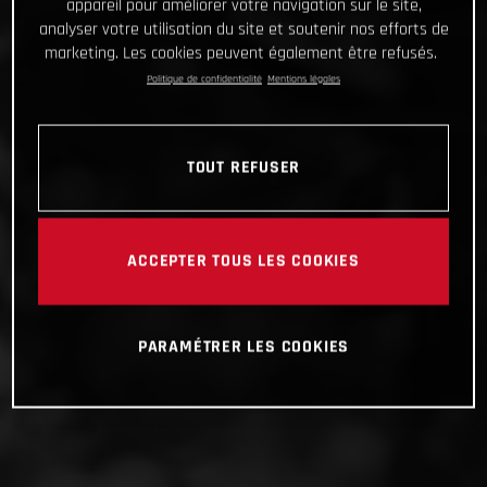
appareil pour améliorer votre navigation sur le site,
analyser votre utilisation du site et soutenir nos efforts de
marketing. Les cookies peuvent également être refusés.
Politique de confidentialité
Mentions légales
TOUT REFUSER
ACCEPTER TOUS LES COOKIES
PARAMÉTRER LES COOKIES