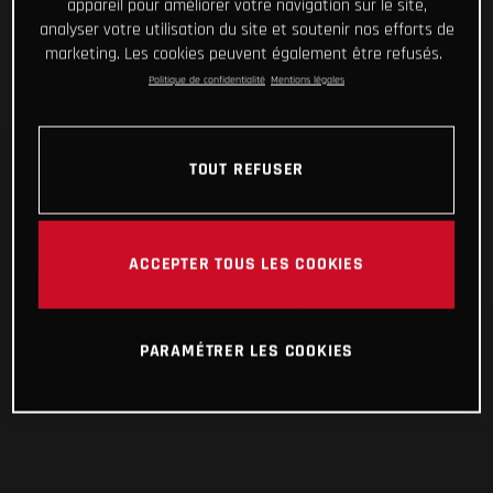
appareil pour améliorer votre navigation sur le site,
analyser votre utilisation du site et soutenir nos efforts de
marketing. Les cookies peuvent également être refusés.
Politique de confidentialité
Mentions légales
TOUT REFUSER
ACCEPTER TOUS LES COOKIES
PARAMÉTRER LES COOKIES