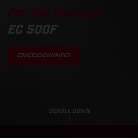
For the fearless
EC 500F
CONCESSIONNAIRES
SCROLL DOWN