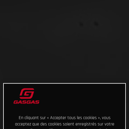
En cliquant sur « Accepter tous les cookies », vous
acceptez que des cookies soient enregistrés sur votre