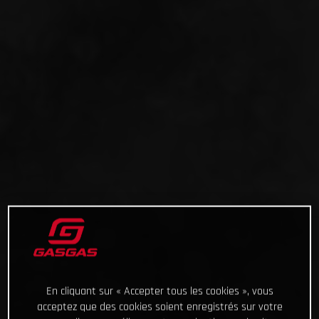
En cliquant sur « Accepter tous les cookies », vous
acceptez que des cookies soient enregistrés sur votre