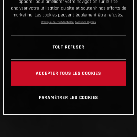
appareil pour améliorer votre navigation sur le site,
analyser votre utilisation du site et soutenir nos efforts de
marketing. Les cookies peuvent également être refusés.
Politique de confidentialité
Mentions légales
TOUT REFUSER
ACCEPTER TOUS LES COOKIES
PARAMÉTRER LES COOKIES