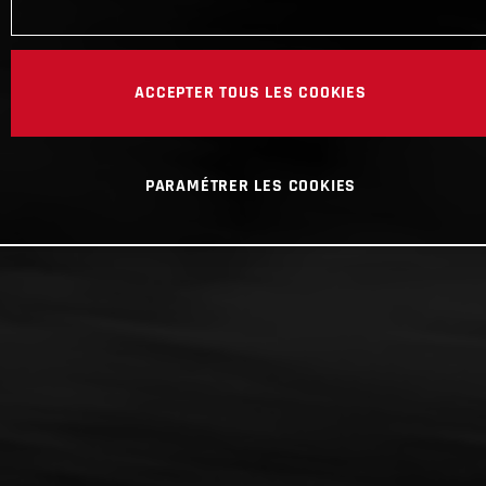
ACCEPTER TOUS LES COOKIES
PARAMÉTRER LES COOKIES