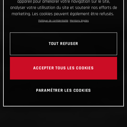
appareil pour améliorer votre navigation sur le site,
analyser votre utilisation du site et soutenir nos efforts de
marketing. Les cookies peuvent également être refusés.
Politique de confidentialité
Mentions légales
TOUT REFUSER
ACCEPTER TOUS LES COOKIES
PARAMÉTRER LES COOKIES