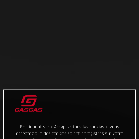
En cliquant sur « Accepter tous les cookies », vous
acceptez que des cookies soient enregistrés sur votre