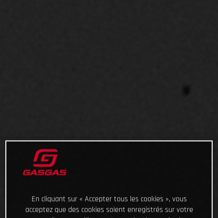
En cliquant sur « Accepter tous les cookies », vous
acceptez que des cookies soient enregistrés sur votre