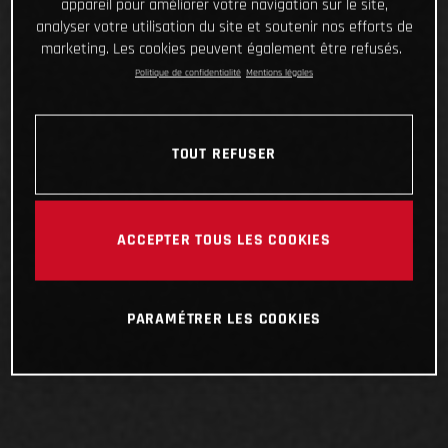
appareil pour améliorer votre navigation sur le site,
analyser votre utilisation du site et soutenir nos efforts de
marketing. Les cookies peuvent également être refusés.
Politique de confidentialité
Mentions légales
TOUT REFUSER
ACCEPTER TOUS LES COOKIES
PARAMÉTRER LES COOKIES