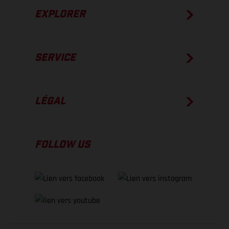
EXPLORER
SERVICE
LÉGAL
FOLLOW US