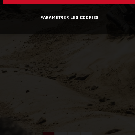
PARAMÉTRER LES COOKIES