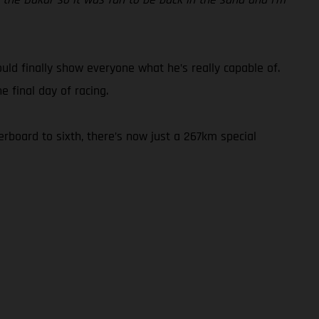
could finally show everyone what he’s really capable of.
 final day of racing.
rboard to sixth, there’s now just a 267km special