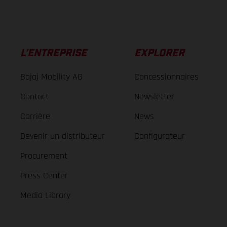
L’ENTREPRISE
EXPLORER
Bajaj Mobility AG
Concessionnaires
Contact
Newsletter
Carrière
News
Devenir un distributeur
Configurateur
Procurement
Press Center
Media Library