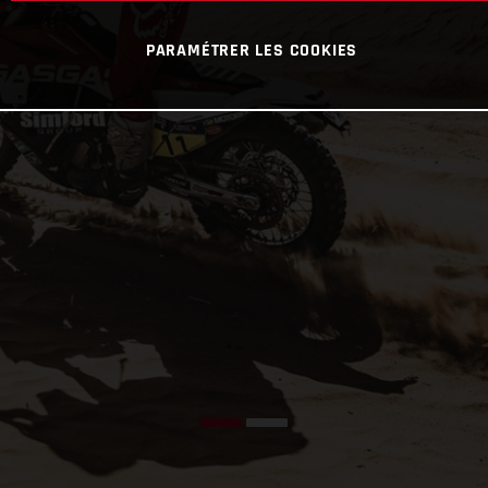
PARAMÉTRER LES COOKIES