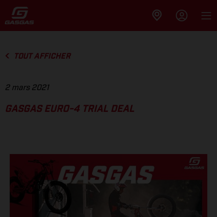
TOUT AFFICHER
2 mars 2021
GASGAS EURO-4 TRIAL DEAL