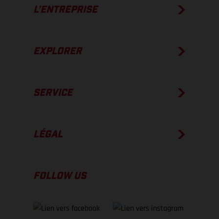
L’ENTREPRISE
EXPLORER
SERVICE
LÉGAL
FOLLOW US