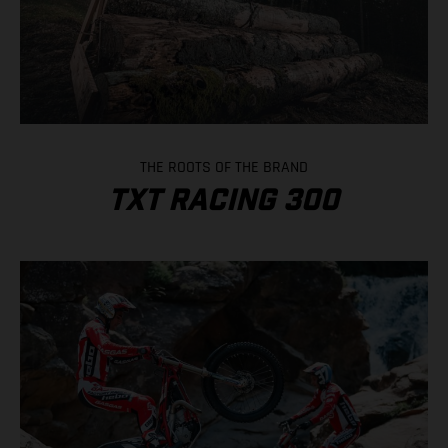
THE ROOTS OF THE BRAND
TXT RACING 300