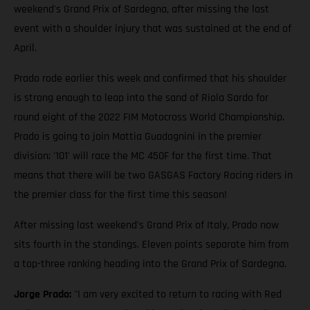
weekend's Grand Prix of Sardegna, after missing the last
event with a shoulder injury that was sustained at the end of
April.
Prado rode earlier this week and confirmed that his shoulder
is strong enough to leap into the sand of Riola Sardo for
round eight of the 2022 FIM Motocross World Championship.
Prado is going to join Mattia Guadagnini in the premier
division; '101' will race the MC 450F for the first time. That
means that there will be two GASGAS Factory Racing riders in
the premier class for the first time this season!
After missing last weekend's Grand Prix of Italy, Prado now
sits fourth in the standings. Eleven points separate him from
a top-three ranking heading into the Grand Prix of Sardegna.
Jorge Prado:
"I am very excited to return to racing with Red