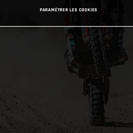
PARAMÉTRER LES COOKIES