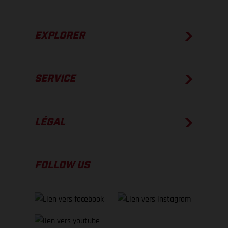
EXPLORER
SERVICE
LÉGAL
FOLLOW US