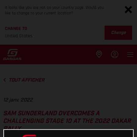
It looks like you are not on your country page. Would you
like to change to your current location?
CHANGE TO
Change
United States
TOUT AFFICHER
12 janv. 2022
SAM SUNDERLAND OVERCOMES A
CHALLENGING STAGE 10 AT THE 2022 DAKAR
RALLY