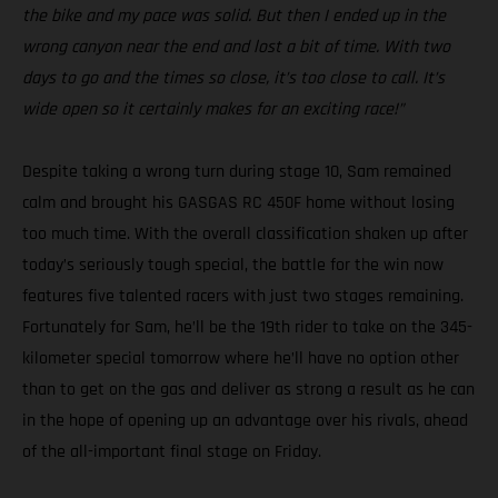
the bike and my pace was solid. But then I ended up in the
wrong canyon near the end and lost a bit of time. With two
days to go and the times so close, it’s too close to call. It’s
wide open so it certainly makes for an exciting race!”
Despite taking a wrong turn during stage 10, Sam remained
calm and brought his GASGAS RC 450F home without losing
too much time. With the overall classification shaken up after
today’s seriously tough special, the battle for the win now
features five talented racers with just two stages remaining.
Fortunately for Sam, he’ll be the 19th rider to take on the 345-
kilometer special tomorrow where he’ll have no option other
than to get on the gas and deliver as strong a result as he can
in the hope of opening up an advantage over his rivals, ahead
of the all-important final stage on Friday.