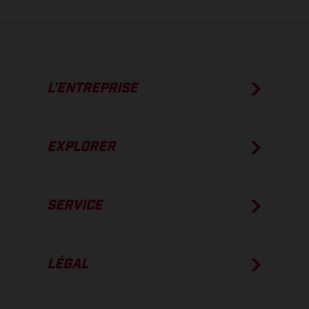
L’ENTREPRISE
EXPLORER
SERVICE
LÉGAL