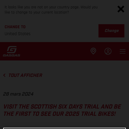
It looks like you are not on your country page. Would you
like to change to your current location?
CHANGE TO
Change
United States
TOUT AFFICHER
28 mars 2024
VISIT THE SCOTTISH SIX DAYS TRIAL AND BE
THE FIRST TO SEE OUR 2025 TRIAL BIKES!