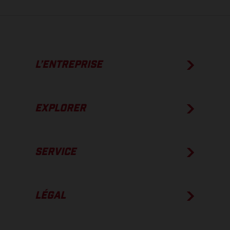
L’ENTREPRISE
EXPLORER
SERVICE
LÉGAL