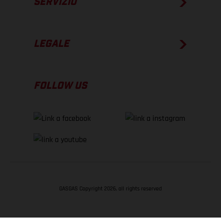
SERVIZIO
LEGALE
FOLLOW US
GASGAS Copyright 2026, all rights reserved