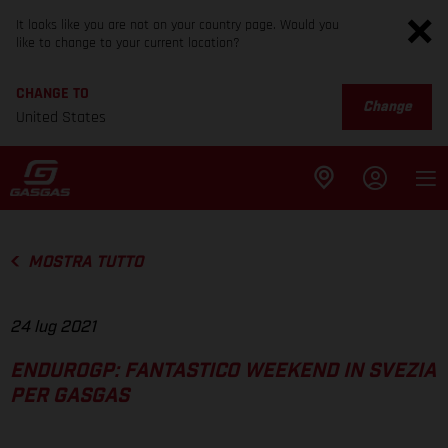
It looks like you are not on your country page. Would you
like to change to your current location?
CHANGE TO
Change
United States
MOSTRA TUTTO
24 lug 2021
ENDUROGP: FANTASTICO WEEKEND IN SVEZIA
PER GASGAS