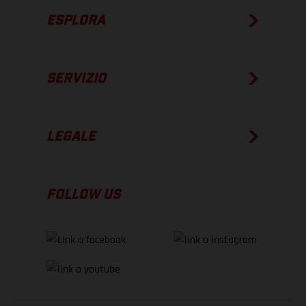
ESPLORA
SERVIZIO
LEGALE
FOLLOW US