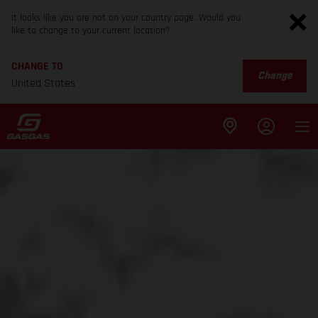
It looks like you are not on your country page. Would you
like to change to your current location?
CHANGE TO
Change
United States