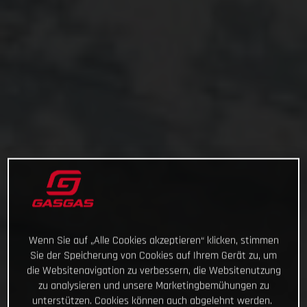
Wenn Sie auf „Alle Cookies akzeptieren“ klicken, stimmen
Sie der Speicherung von Cookies auf Ihrem Gerät zu, um
die Websitenavigation zu verbessern, die Websitenutzung
zu analysieren und unsere Marketingbemühungen zu
unterstützen. Cookies können auch abgelehnt werden.