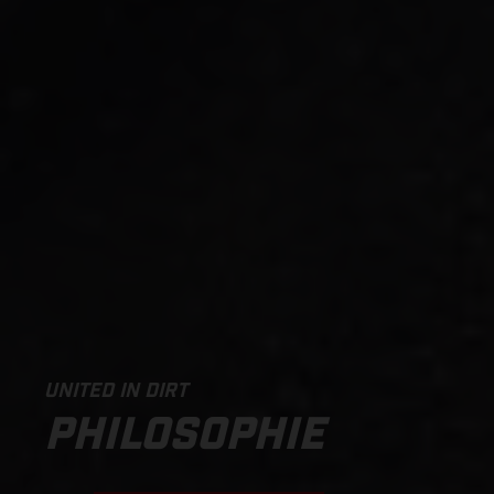
UNITED IN DIRT
PHILOSOPHIE