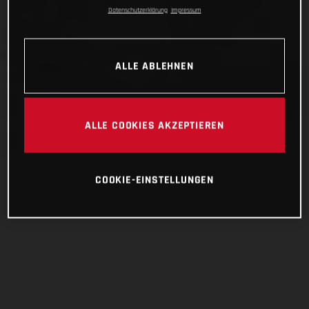
Datenschutzerklärung
Impressum
ALLE ABLEHNEN
ALLE COOKIES AKZEPTIEREN
COOKIE-EINSTELLUNGEN